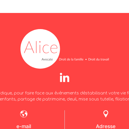
idique, pour faire face aux événements déstabilisant votre vie fa
enfants, partage de patrimoine, deuil, mise sous tutelle, filiati
e-mail
Adresse