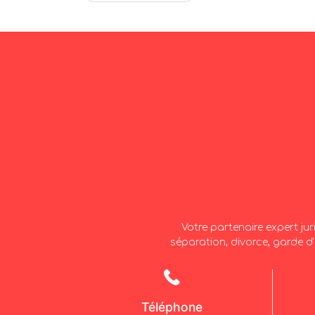
Votre partenaire expert jur
séparation, divorce, garde d’
Téléphone