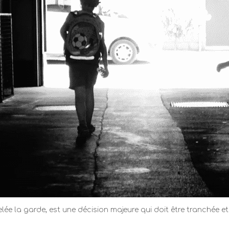
 la garde, est une décision majeure qui doit être tranchée e